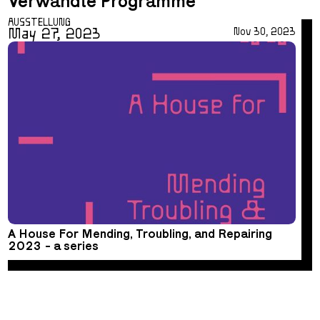
Verwandte Programme
AUSSTELLUNG
May 27, 2023
Nov 30, 2023
A House For Mending, Troubling, and Repairing
2023 - a series