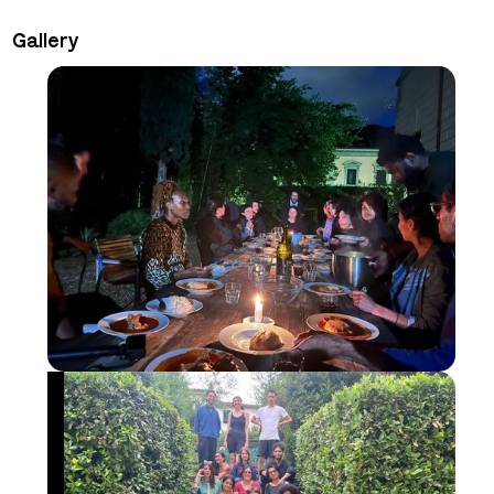
Gallery