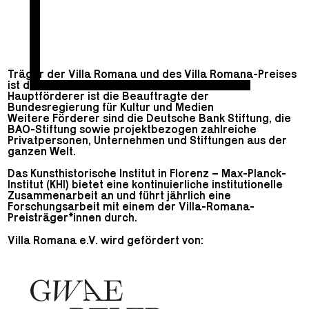
Träger der Villa Romana und des Villa Romana-Preises
ist der Villa Romana e.V.
Hauptförderer ist die Beauftragte der
Bundesregierung für Kultur und Medien
Weitere Förderer sind die Deutsche Bank Stiftung, die
BAO-Stiftung sowie projektbezogen zahlreiche
Privatpersonen, Unternehmen und Stiftungen aus der
ganzen Welt.
Das Kunsthistorische Institut in Florenz – Max-Planck-
Institut (KHI) bietet eine kontinuierliche institutionelle
Zusammenarbeit an und führt jährlich eine
Forschungsarbeit mit einem der Villa-Romana-
Preisträger*innen durch.
Villa Romana e.V. wird gefördert von: