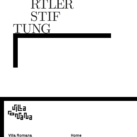
Villa Romana
Home