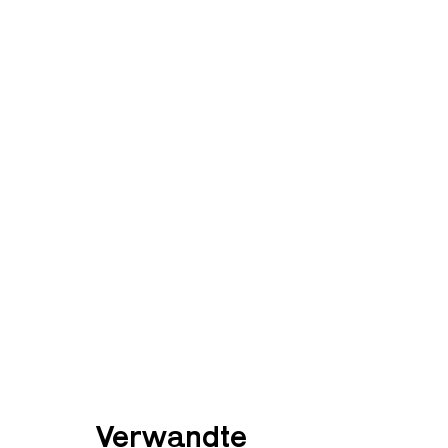
Verwandte