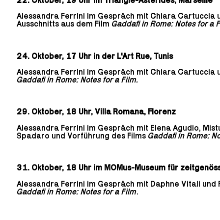
Alessandra Ferrini im Gespräch mit Chiara Cartuccia 
Ausschnitts aus dem Film
Gaddafi in Rome: Notes for a 
24. Oktober, 17 Uhr in der L'Art Rue, Tunis
Alessandra Ferrini im Gespräch mit Chiara Cartuccia 
Gaddafi in Rome: Notes for a Film.
29. Oktober, 18 Uhr, Villa Romana, Florenz
Alessandra Ferrini im Gespräch mit Elena Agudio, Mist
Spadaro und Vorführung des Films
Gaddafi in Rome: No
31. Oktober, 18 Uhr im MOMus-Museum für zeitgenössi
Alessandra Ferrini im Gespräch mit Daphne Vitali und 
Gaddafi in Rome: Notes for a Film
.