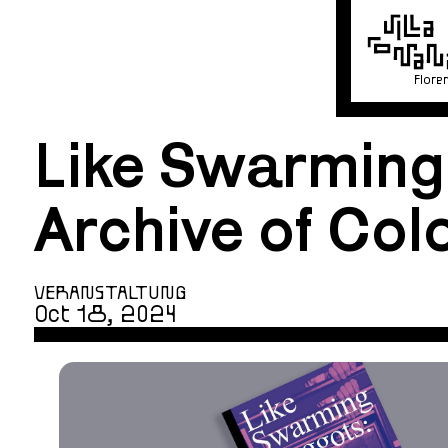
Flore
Like Swarming
Archive of Colo
VERANSTALTUNG
Oct 18, 2024