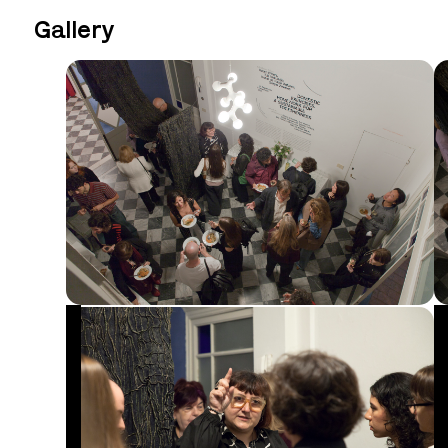
Gallery