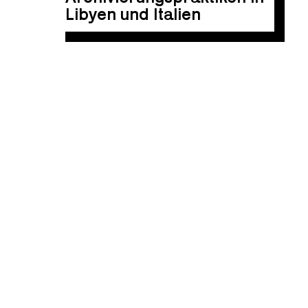
Libyen und Italien