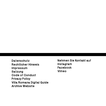
Nehmen Sie Kontakt auf
Datenschutz
Instagram
Rechtlicher Hinweis
Facebook
Impressum
Vimeo
Satzung
Code of Conduct
Privacy Policy
Villa Romana Digital Guide
Archive Website