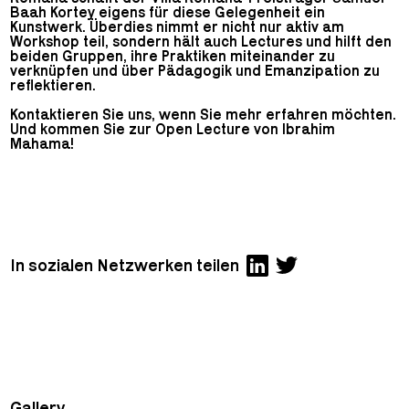
Baah Kortey eigens für diese Gelegenheit ein
Kunstwerk. Überdies nimmt er nicht nur aktiv am
Workshop teil, sondern hält auch Lectures und hilft den
beiden Gruppen, ihre Praktiken miteinander zu
verknüpfen und über Pädagogik und Emanzipation zu
reflektieren.
Kontaktieren Sie uns, wenn Sie mehr erfahren möchten.
Und kommen Sie zur Open Lecture von Ibrahim
Mahama!
In sozialen Netzwerken teilen
Gallery