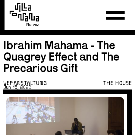
Florenz
Ibrahim Mahama - The
Quagrey Effect and The
Precarious Gift
VERANSTALTUNG
THE HOUSE
Jun 15, 2023