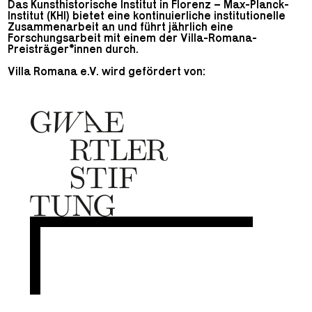
Das Kunsthistorische Institut in Florenz – Max-Planck-
Institut (KHI) bietet eine kontinuierliche institutionelle
Zusammenarbeit an und führt jährlich eine
Forschungsarbeit mit einem der Villa-Romana-
Preisträger*innen durch.
Villa Romana e.V. wird gefördert von: