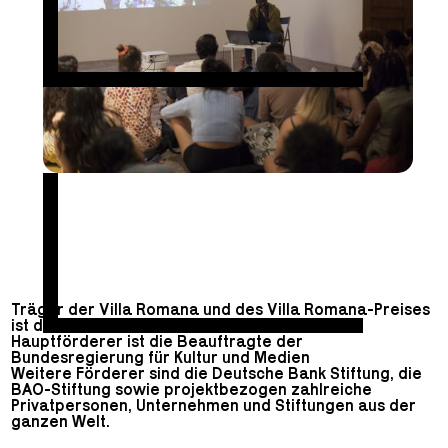
Träger der Villa Romana und des Villa Romana-Preises
ist der Villa Romana e.V.
Hauptförderer ist die Beauftragte der
Bundesregierung für Kultur und Medien
Weitere Förderer sind die Deutsche Bank Stiftung, die
BAO-Stiftung sowie projektbezogen zahlreiche
Privatpersonen, Unternehmen und Stiftungen aus der
ganzen Welt.