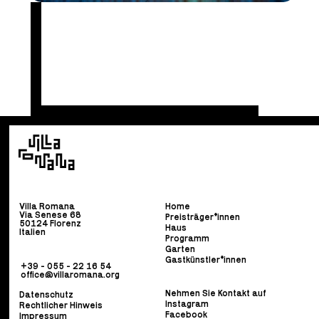
Villa Romana
Home
Via Senese 68
Preisträger*innen
50124 Florenz
Haus
Italien
Programm
Garten
Gastkünstler*innen
+39 - 055 - 22 16 54
office@villaromana.org
Nehmen Sie Kontakt auf
Datenschutz
Instagram
Rechtlicher Hinweis
Facebook
Impressum