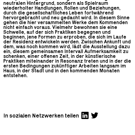
neutralen Hintergrund, sondern als Spielraum
wiederholter Handlungen, Rollen und Beziehungen,
durch die gesellschaftliches Leben fortwährend
hervorgebracht und neu gedacht wird. In diesem Sinne
gehen die hier versammelten Werke dem Kommenden
nicht einfach voraus. Vielmehr bewohnen sie eine
Schwelle, auf der sich Praktiken begegnen und
beginnen, jene Formen zu erproben, die sich im Laufe
der Residenz entwickeln werden. Zwischen Ankunft und
dem, was noch kommen wird, lädt die Ausstellung dazu
ein, diesem gemeinsamen Intervall Aufmerksamkeit zu
schenken, einer offenen Zeit, in der künstlerische
Praktiken miteinander in Resonanz treten und in der die
ersten Bedingungen zukünftiger Arbeiten langsam im
Haus, in der Stadt und in den kommenden Monaten
entstehen.
In sozialen Netzwerken teilen