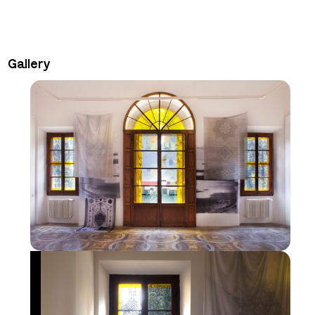
Gallery