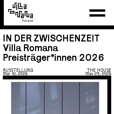
Florenz
IN DER ZWISCHENZEIT
Villa Romana
Preisträger*innen 2026
AUSSTELLUNG
THE HOUSE
Mar 12, 2026
May 29, 2026