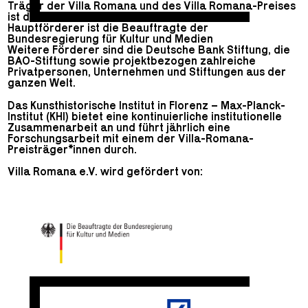
Träger der Villa Romana und des Villa Romana-Preises
ist der Villa Romana e.V.
Hauptförderer ist die Beauftragte der
Bundesregierung für Kultur und Medien
Weitere Förderer sind die Deutsche Bank Stiftung, die
BAO-Stiftung sowie projektbezogen zahlreiche
Privatpersonen, Unternehmen und Stiftungen aus der
ganzen Welt.
Das Kunsthistorische Institut in Florenz – Max-Planck-
Institut (KHI) bietet eine kontinuierliche institutionelle
Zusammenarbeit an und führt jährlich eine
Forschungsarbeit mit einem der Villa-Romana-
Preisträger*innen durch.
Villa Romana e.V. wird gefördert von: