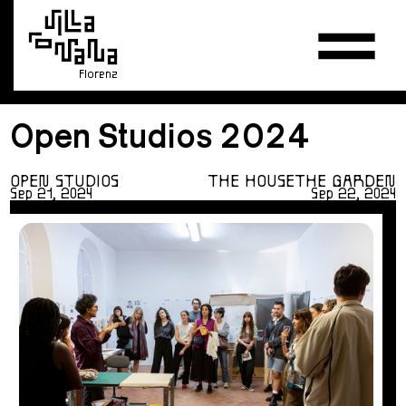
Florenz
Open Studios 2024
OPEN STUDIOS
THE HOUSE
THE GARDEN
Sep 21, 2024
Sep 22, 2024