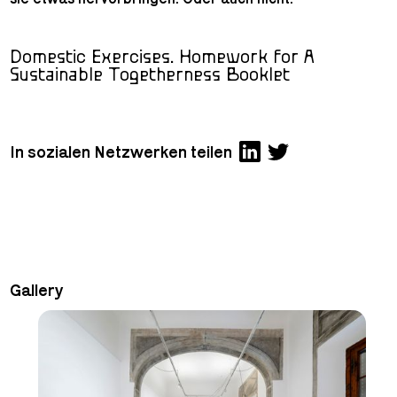
Domestic Exercises. Homework for A
Sustainable Togetherness Booklet
In sozialen Netzwerken teilen
Gallery