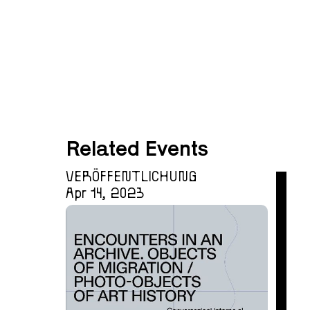
Related Events
VERÖFFENTLICHUNG
Apr 14, 2023