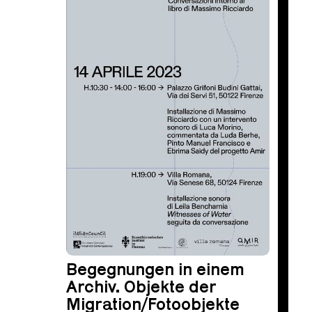
Begegnungen in einem
Archiv. Objekte der
Migration/Fotoobjekte