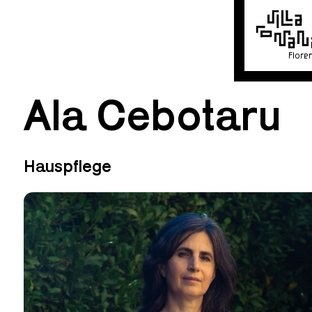
Flore
Ala Cebotaru
Hauspflege