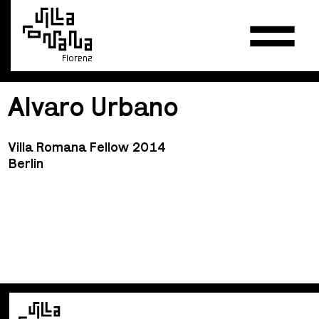
Florenz
Alvaro Urbano
Villa Romana Fellow 2014
Berlin