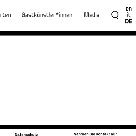
en
rten
Gastkünstler*innen
Media
it
DE
Nehmen Sie Kontakt auf
Datenschutz