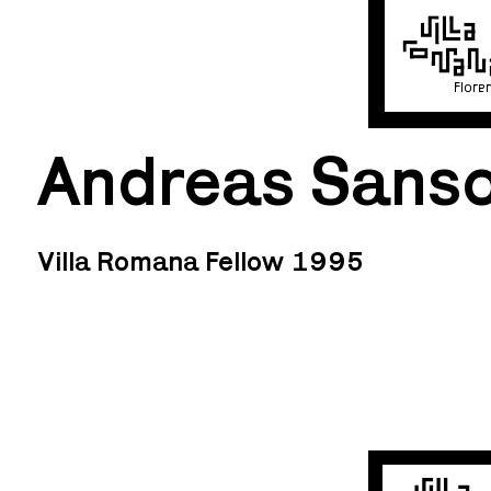
Flore
Andreas Sanso
Villa Romana Fellow 1995