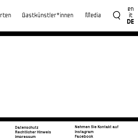
en
rten
Gastkünstler*innen
Media
it
DE
Nehmen Sie Kontakt auf
Datenschutz
Instagram
Rechtlicher Hinweis
Facebook
Impressum