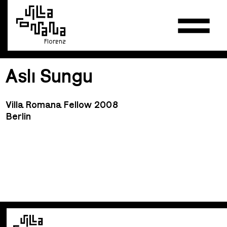
Florenz
Aslı Sungu
Villa Romana Fellow 2008
Berlin