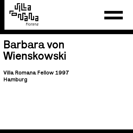
Florenz
Barbara von
Wienskowski
Villa Romana Fellow 1997
Hamburg