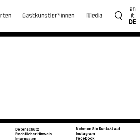
en
rten
Gastkünstler*innen
Media
it
DE
Nehmen Sie Kontakt auf
Datenschutz
Instagram
Rechtlicher Hinweis
Facebook
Impressum