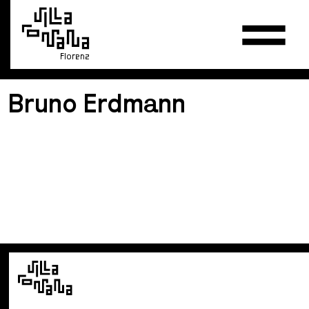
Florenz
Bruno Erdmann