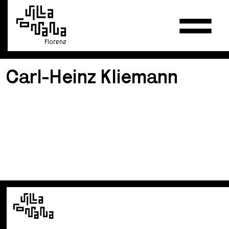
Florenz
Carl-Heinz Kliemann