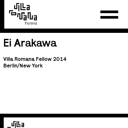
Florenz
Ei Arakawa
Villa Romana Fellow 2014
Berlin/New York