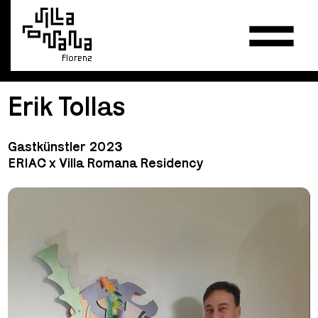
Florenz
Erik Tollas
Gastkünstler 2023
ERIAC x Villa Romana Residency