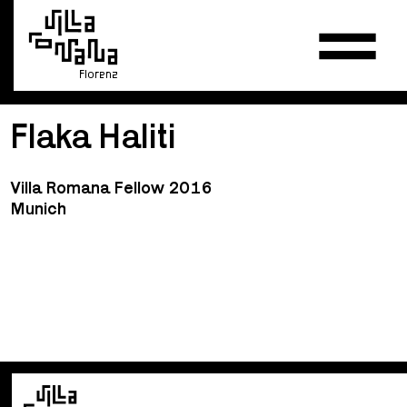
Florenz
Flaka Haliti
Villa Romana Fellow 2016
Munich