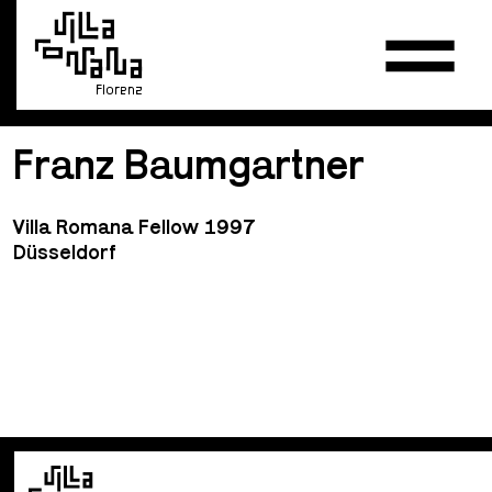
Florenz
Franz Baumgartner
Villa Romana Fellow 1997
Düsseldorf