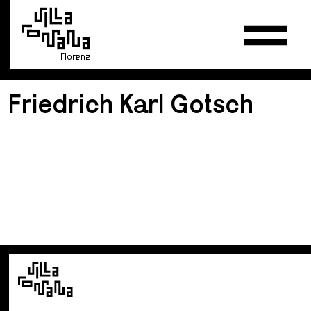
Florenz
Friedrich Karl Gotsch