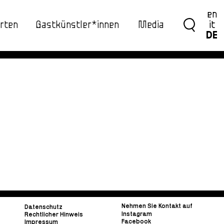
en
rten
Gastkünstler*innen
Media
it
DE
Nehmen Sie Kontakt auf
Datenschutz
Instagram
Rechtlicher Hinweis
Facebook
Impressum