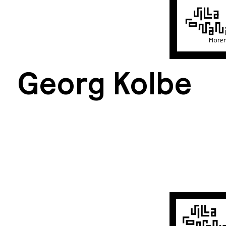
Flore
Georg Kolbe