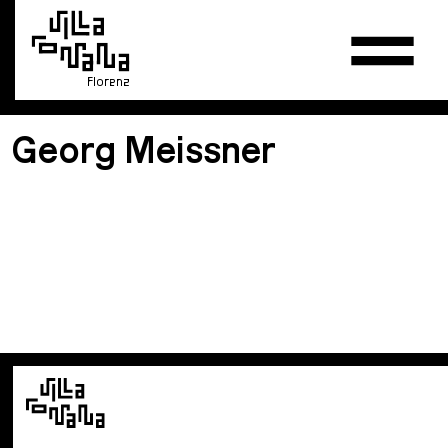
Florenz
Georg Meissner