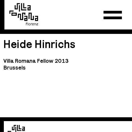
Florenz
Heide Hinrichs
Villa Romana Fellow 2013
Brussels