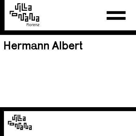
Florenz
Hermann Albert