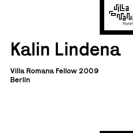
Flore
Kalin Lindena
Villa Romana Fellow 2009
Berlin