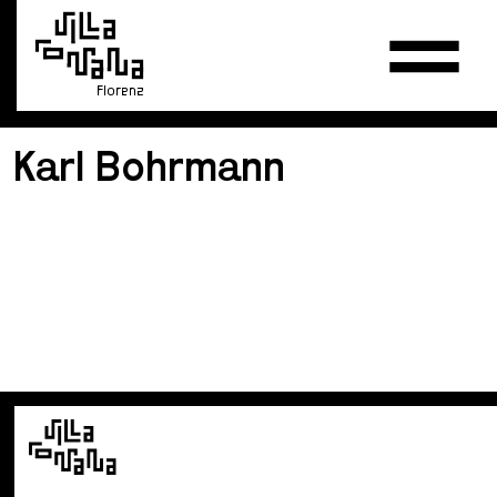
Florenz
Karl Bohrmann