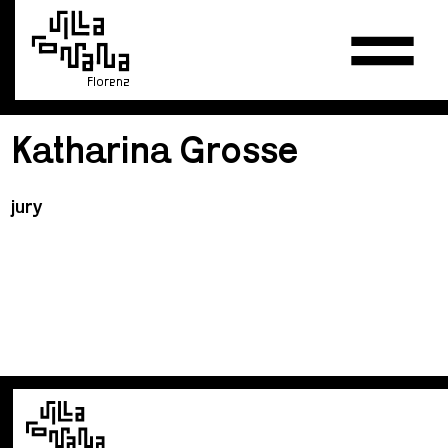
Florenz
Katharina Grosse
jury