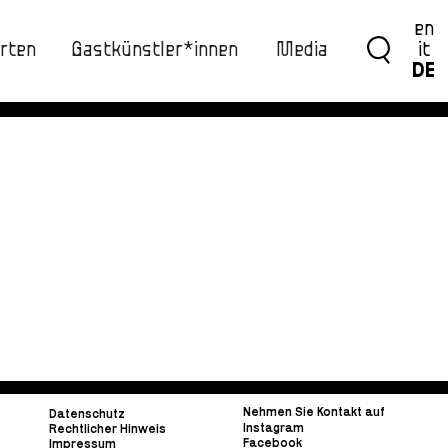
en
rten
Gastkünstler*innen
Media
it
DE
Nehmen Sie Kontakt auf
Datenschutz
Instagram
Rechtlicher Hinweis
Facebook
Impressum