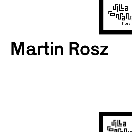
Flore
Martin Rosz