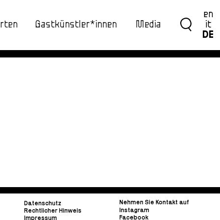
en
rten
Gastkünstler*innen
Media
it
DE
Nehmen Sie Kontakt auf
Datenschutz
Instagram
Rechtlicher Hinweis
Facebook
Impressum