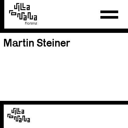
Florenz
Martin Steiner