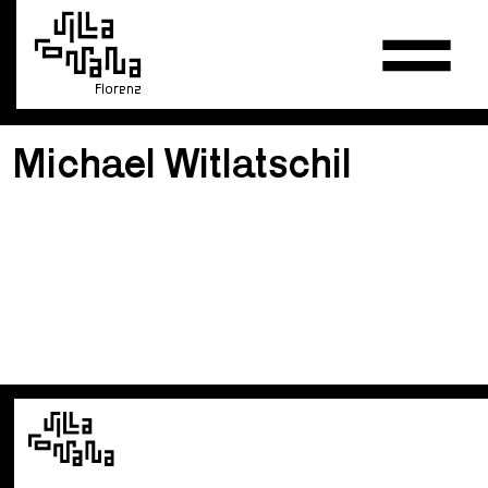
Florenz
Michael Witlatschil