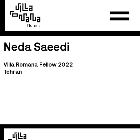
Florenz
Neda Saeedi
Villa Romana Fellow 2022
Tehran