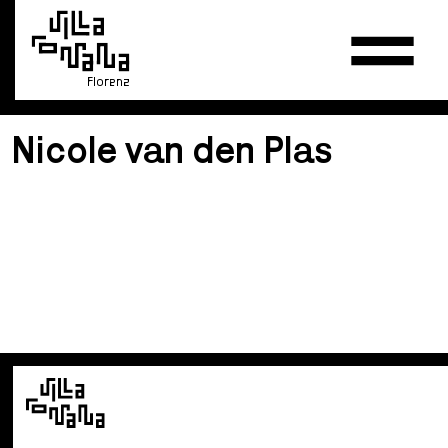
Florenz
Nicole van den Plas