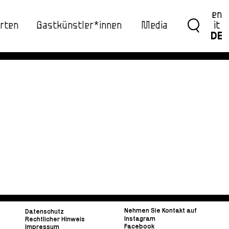
en
rten
Gastkünstler*innen
Media
it
DE
Nehmen Sie Kontakt auf
Datenschutz
Instagram
Rechtlicher Hinweis
Facebook
Impressum