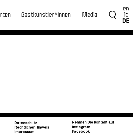
en
rten
Gastkünstler*innen
Media
it
DE
Nehmen Sie Kontakt auf
Datenschutz
Instagram
Rechtlicher Hinweis
Facebook
Impressum