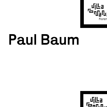
Flore
Paul Baum