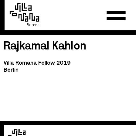
Florenz
Rajkamal Kahlon
Villa Romana Fellow 2019
Berlin