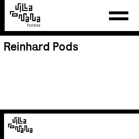
Florenz
Reinhard Pods