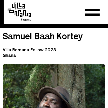
Florenz
Samuel Baah Kortey
Villa Romana Fellow 2023
Ghana