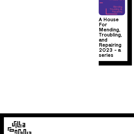
A House
For
Mending,
Troubling,
and
Repairing
2023 - a
series