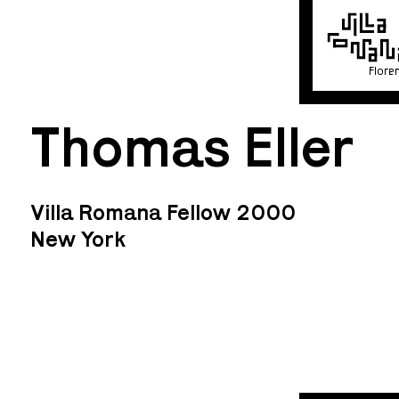
Flore
Thomas Eller
Villa Romana Fellow 2000
New York