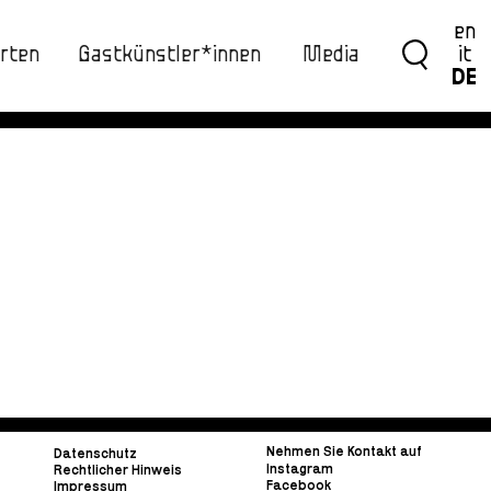
en
rten
Gastkünstler*innen
Media
it
DE
Nehmen Sie Kontakt auf
Datenschutz
Instagram
Rechtlicher Hinweis
Facebook
Impressum