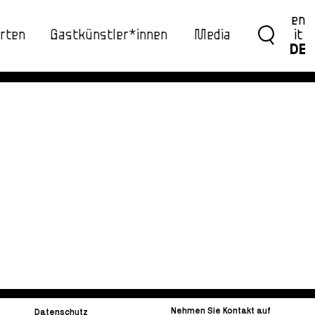
en
rten
Gastkünstler*innen
Media
it
DE
Nehmen Sie Kontakt auf
Datenschutz