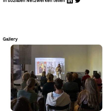
In sozialen Netzwerken teilen
Gallery