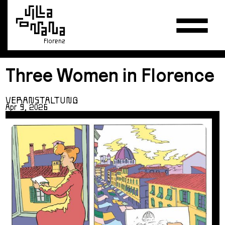
Florenz
Three Women in Florence
VERANSTALTUNG
Apr 9, 2026