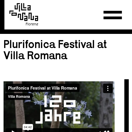
Florenz
Plurifonica Festival at
Villa Romana