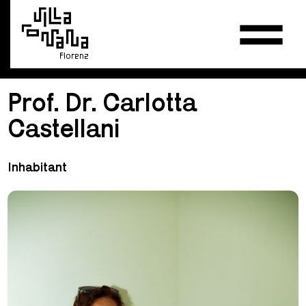
Florenz
Prof. Dr. Carlotta
Castellani
Inhabitant