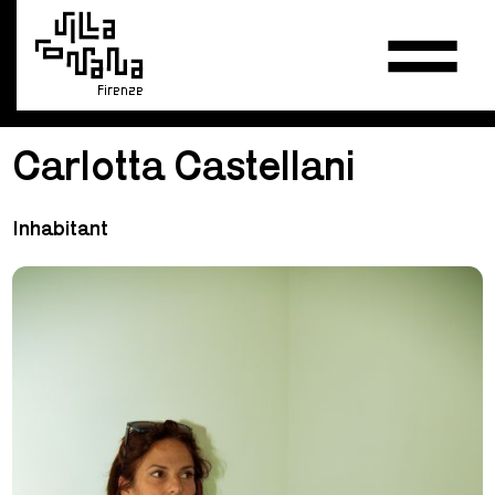
Firenze
Carlotta Castellani
Inhabitant