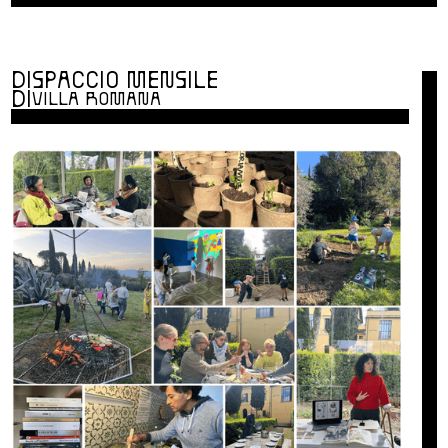
DISPACCIO MENSILE
DI
VILLA ROMANA