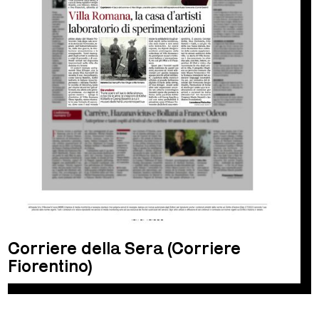
Corriere della Sera (Corriere
Fiorentino)