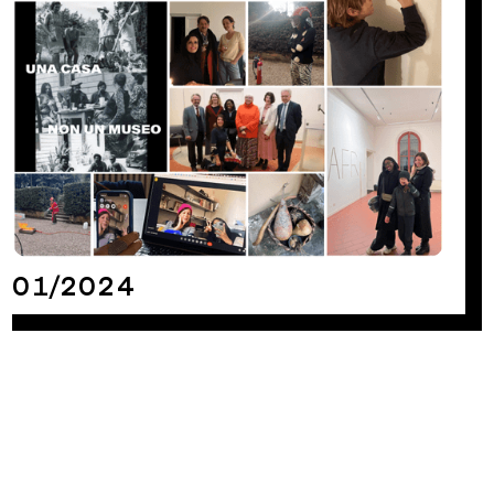
01/2024