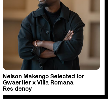
Nelson Makengo Selected for
Gwaertler x Villa Romana
Residency