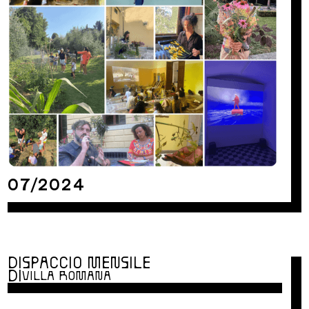
07/2024
DISPACCIO MENSILE
DI
VILLA ROMANA