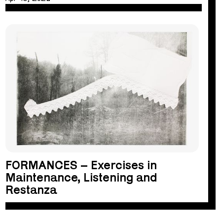
FORMANCES – Exercises in
Maintenance, Listening and
Restanza