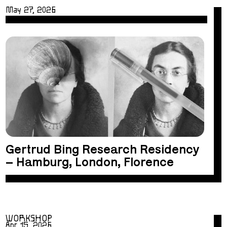
May 27, 2026
Gertrud Bing Research Residency
– Hamburg, London, Florence
WORKSHOP
Apr 15, 2026