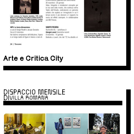
Arte e Critica City
DISPACCIO MENSILE
DI
VILLA ROMANA