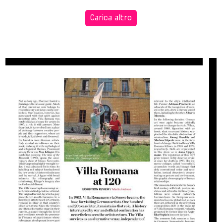
Carica altro