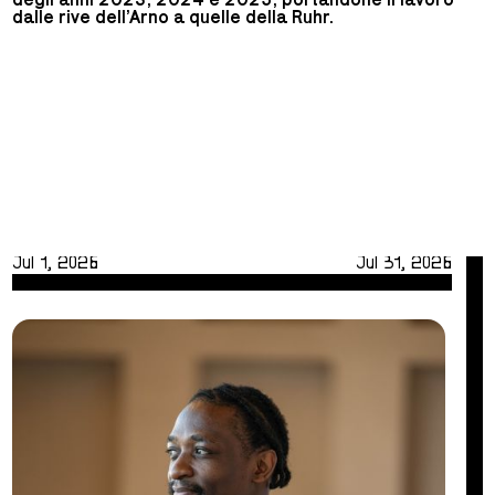
dalle rive dell’Arno a quelle della Ruhr.
Jul 1, 2026
Jul 31, 2026