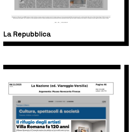
La Repubblica