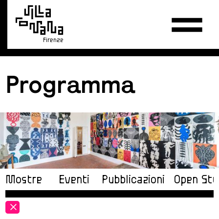
Firenze
Programma
Mostre
Eventi
Pubblicazioni
Open Stu