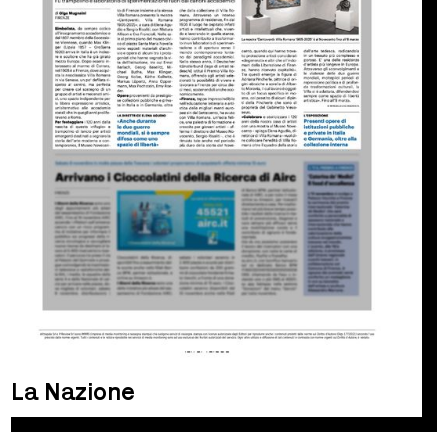
La Nazione