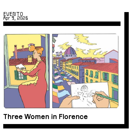
EVENTO
Apr 9, 2026
Three Women in Florence