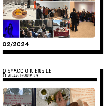
02/2024
DISPACCIO MENSILE
DI
VILLA ROMANA