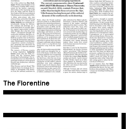
The Florentine