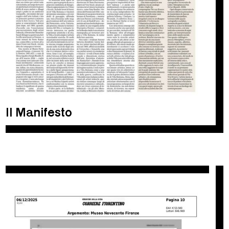
Il Manifesto