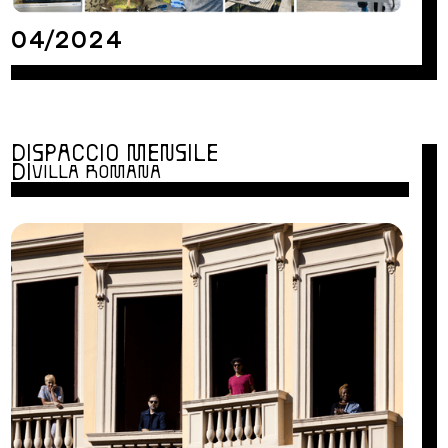
04/2024
DISPACCIO MENSILE
DI
VILLA ROMANA