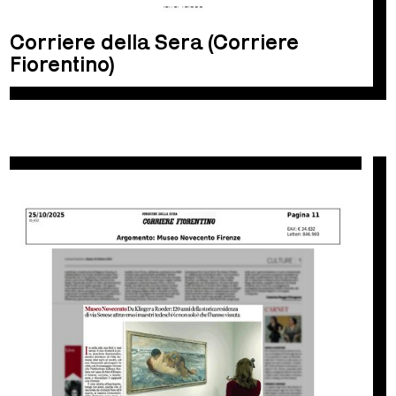
Corriere della Sera (Corriere
Fiorentino)