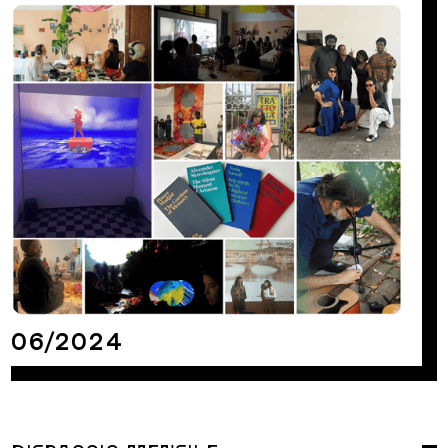
06/2024