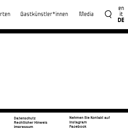
en
rten
Gastkünstler*innen
Media
it
DE
Nehmen Sie Kontakt auf
Datenschutz
Instagram
Rechtlicher Hinweis
Facebook
Impressum