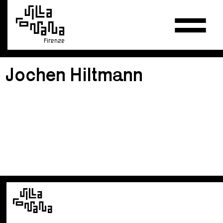
Firenze
Jochen Hiltmann