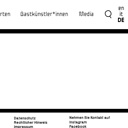
en
rten
Gastkünstler*innen
Media
it
DE
Nehmen Sie Kontakt auf
Datenschutz
Instagram
Rechtlicher Hinweis
Facebook
Impressum