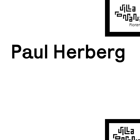
Flore
Paul Herberg