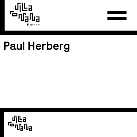
Firenze
Paul Herberg